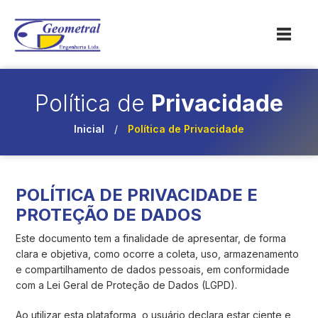
Política de
Privacidade
Inicial
/
Política de
Privacidade
POLÍTICA DE PRIVACIDADE E
PROTEÇÃO DE DADOS
Este documento tem a finalidade de apresentar, de forma
clara e objetiva, como ocorre a coleta, uso, armazenamento
e compartilhamento de dados pessoais, em conformidade
com a Lei Geral de Proteção de Dados (LGPD).
Ao utilizar esta plataforma, o usuário declara estar ciente e