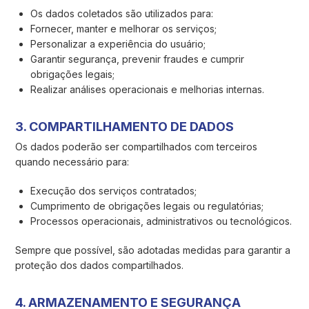
Os dados coletados são utilizados para:
Fornecer, manter e melhorar os serviços;
Personalizar a experiência do usuário;
Garantir segurança, prevenir fraudes e cumprir
obrigações legais;
Realizar análises operacionais e melhorias internas.
3. COMPARTILHAMENTO DE DADOS
Os dados poderão ser compartilhados com terceiros
quando necessário para:
Execução dos serviços contratados;
Cumprimento de obrigações legais ou regulatórias;
Processos operacionais, administrativos ou tecnológicos.
Sempre que possível, são adotadas medidas para garantir a
proteção dos dados compartilhados.
4. ARMAZENAMENTO E SEGURANÇA