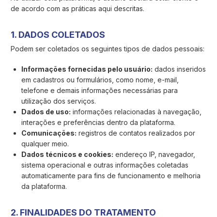
de acordo com as práticas aqui descritas.
1. DADOS COLETADOS
Podem ser coletados os seguintes tipos de dados pessoais:
Informações fornecidas pelo usuário:
dados inseridos
em cadastros ou formulários, como nome, e-mail,
telefone e demais informações necessárias para
utilização dos serviços.
Dados de uso:
informações relacionadas à navegação,
interações e preferências dentro da plataforma.
Comunicações:
registros de contatos realizados por
qualquer meio.
Dados técnicos e cookies:
endereço IP, navegador,
sistema operacional e outras informações coletadas
automaticamente para fins de funcionamento e melhoria
da plataforma.
2. FINALIDADES DO TRATAMENTO