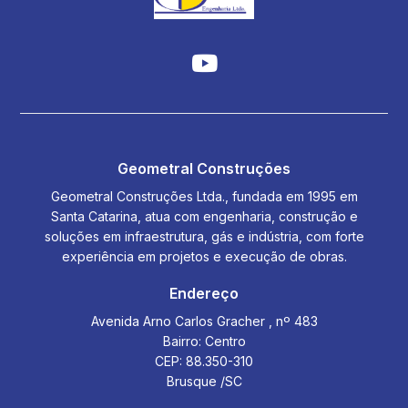
Geometral Construções
Geometral Construções Ltda., fundada em 1995 em
Santa Catarina, atua com engenharia, construção e
soluções em infraestrutura, gás e indústria, com forte
experiência em projetos e execução de obras.
Endereço
Avenida Arno Carlos Gracher , nº 483
Bairro: Centro
CEP: 88.350-310
Brusque /SC