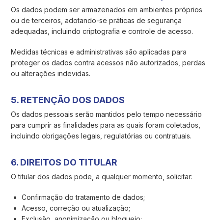
Os dados podem ser armazenados em ambientes próprios
ou de terceiros, adotando-se práticas de segurança
adequadas, incluindo criptografia e controle de acesso.
Medidas técnicas e administrativas são aplicadas para
proteger os dados contra acessos não autorizados, perdas
ou alterações indevidas.
5. RETENÇÃO DOS DADOS
Os dados pessoais serão mantidos pelo tempo necessário
para cumprir as finalidades para as quais foram coletados,
incluindo obrigações legais, regulatórias ou contratuais.
6. DIREITOS DO TITULAR
O titular dos dados pode, a qualquer momento, solicitar:
Confirmação do tratamento de dados;
Acesso, correção ou atualização;
Exclusão, anonimização ou bloqueio;