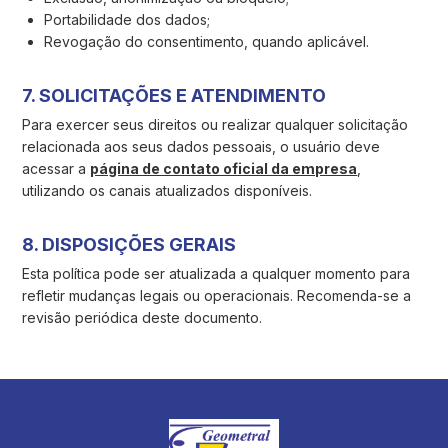
Portabilidade dos dados;
Revogação do consentimento, quando aplicável.
7. SOLICITAÇÕES E ATENDIMENTO
Para exercer seus direitos ou realizar qualquer solicitação
relacionada aos seus dados pessoais, o usuário deve
acessar a
página de contato oficial da empresa
,
utilizando os canais atualizados disponíveis.
8. DISPOSIÇÕES GERAIS
Esta política pode ser atualizada a qualquer momento para
refletir mudanças legais ou operacionais. Recomenda-se a
revisão periódica deste documento.