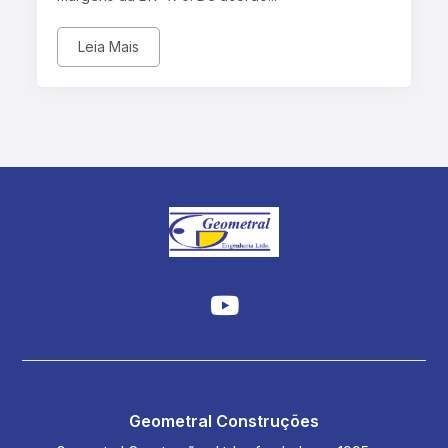
Leia Mais
Geometral Construções