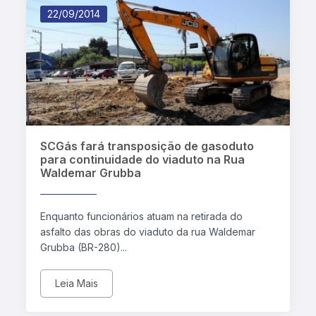
22/09/2014
SCGás fará transposição de gasoduto
para continuidade do viaduto na Rua
Waldemar Grubba
Enquanto funcionários atuam na retirada do
asfalto das obras do viaduto da rua Waldemar
Grubba (BR-280)...
Leia Mais