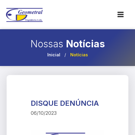
Nossas
Notícias
Inicial
/
Notícias
DISQUE DENÚNCIA
06/10/2023