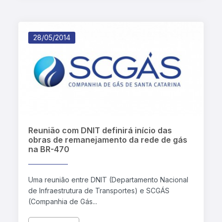
28/05/2014
Reunião com DNIT definirá início das
obras de remanejamento da rede de gás
na BR-470
Uma reunião entre DNIT (Departamento Nacional
de Infraestrutura de Transportes) e SCGÁS
(Companhia de Gás...