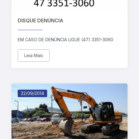
DISQUE DENÚNCIA
EM CASO DE DENÚNCIA LIGUE (47) 3351-3060
Leia Mais
22/09/2014