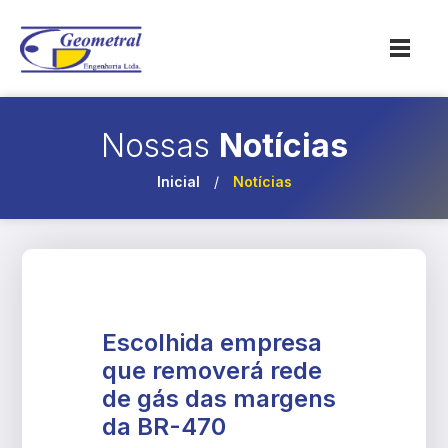
Nossas
Notícias
Inicial
/
Notícias
Escolhida empresa
que removerá rede
de gás das margens
da BR-470