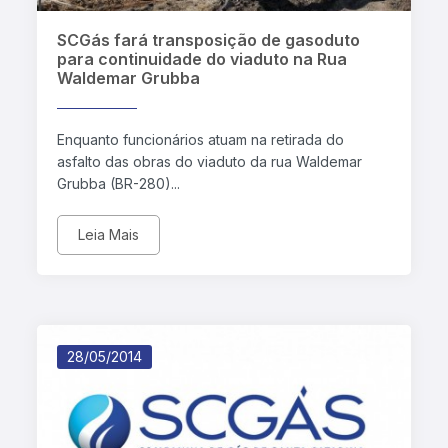
SCGás fará transposição de gasoduto
para continuidade do viaduto na Rua
Waldemar Grubba
Enquanto funcionários atuam na retirada do
asfalto das obras do viaduto da rua Waldemar
Grubba (BR-280)...
Leia Mais
28/05/2014