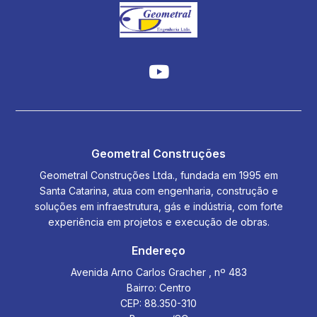
Geometral Construções
Geometral Construções Ltda., fundada em 1995 em
Santa Catarina, atua com engenharia, construção e
soluções em infraestrutura, gás e indústria, com forte
experiência em projetos e execução de obras.
Endereço
Avenida Arno Carlos Gracher , nº 483
Bairro: Centro
CEP: 88.350-310