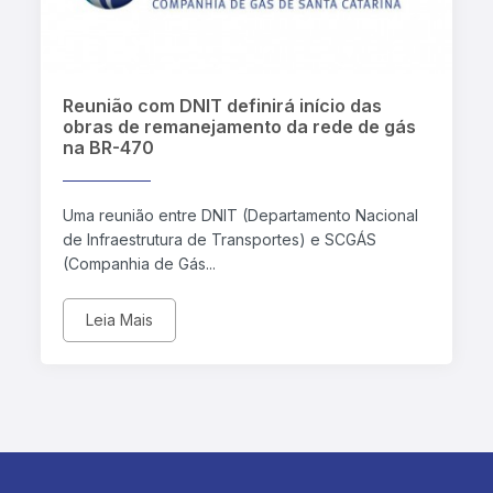
Reunião com DNIT definirá início das
obras de remanejamento da rede de gás
na BR-470
Uma reunião entre DNIT (Departamento Nacional
de Infraestrutura de Transportes) e SCGÁS
(Companhia de Gás...
Leia Mais