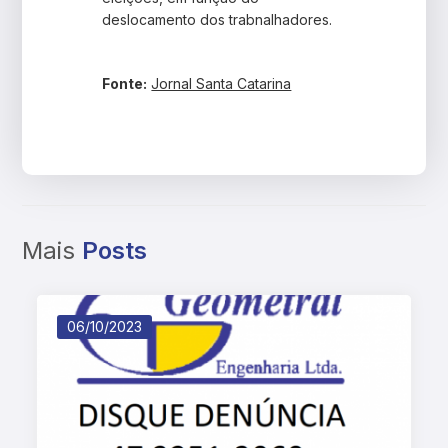
deslocamento dos trabnalhadores.
Fonte:
Jornal Santa Catarina
Mais
Posts
06/10/2023