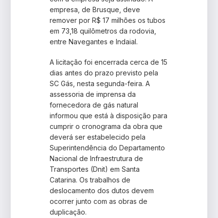
empresa, de Brusque, deve
remover por R$ 17 milhões os tubos
em 73,18 quilômetros da rodovia,
entre Navegantes e Indaial.
A licitação foi encerrada cerca de 15
dias antes do prazo previsto pela
SC Gás, nesta segunda-feira. A
assessoria de imprensa da
fornecedora de gás natural
informou que está à disposição para
cumprir o cronograma da obra que
deverá ser estabelecido pela
Superintendência do Departamento
Nacional de Infraestrutura de
Transportes (Dnit) em Santa
Catarina. Os trabalhos de
deslocamento dos dutos devem
ocorrer junto com as obras de
duplicação.