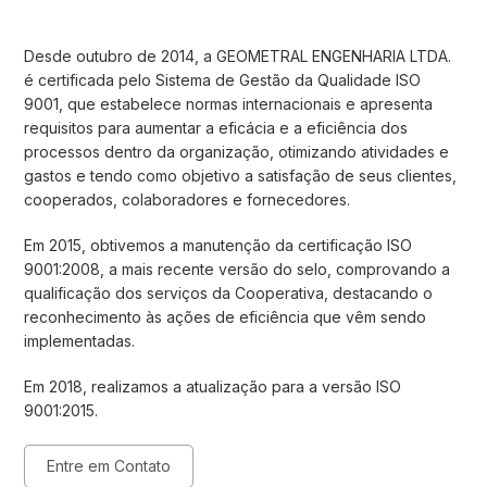
Desde outubro de 2014, a GEOMETRAL ENGENHARIA LTDA.
é certificada pelo Sistema de Gestão da Qualidade ISO
9001, que estabelece normas internacionais e apresenta
requisitos para aumentar a eficácia e a eficiência dos
processos dentro da organização, otimizando atividades e
gastos e tendo como objetivo a satisfação de seus clientes,
cooperados, colaboradores e fornecedores.
Em 2015, obtivemos a manutenção da certificação ISO
9001:2008, a mais recente versão do selo, comprovando a
qualificação dos serviços da Cooperativa, destacando o
reconhecimento às ações de eficiência que vêm sendo
implementadas.
Em 2018, realizamos a atualização para a versão ISO
9001:2015.
Entre em Contato