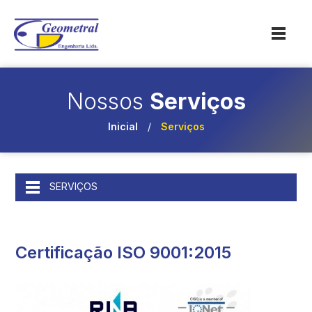
Nossos
Serviços
Inicial
/
Serviços
SERVIÇOS
Certificação ISO 9001:2015