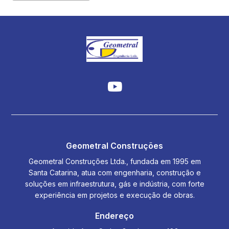
Geometral Construções
Geometral Construções Ltda., fundada em 1995 em
Santa Catarina, atua com engenharia, construção e
soluções em infraestrutura, gás e indústria, com forte
experiência em projetos e execução de obras.
Endereço