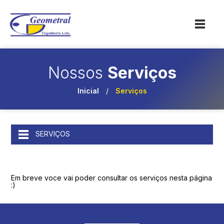
Nossos
Serviços
Inicial
/
Serviços
SERVIÇOS
Em breve voce vai poder consultar os serviços nesta página
:)