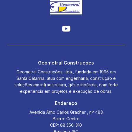
Geometral Construções
Geometral Construções Ltda., fundada em 1995 em
Santa Catarina, atua com engenharia, construção e
soluções em infraestrutura, gás e indústria, com forte
experiência em projetos e execução de obras.
Endereço
Avenida Arno Carlos Gracher , nº 483
Bairro: Centro
CEP: 88.350-310
Brusque /SC