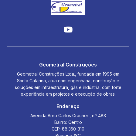
Geometral Construções
Geometral Construções Ltda., fundada em 1995 em
Santa Catarina, atua com engenharia, construção e
soluções em infraestrutura, gás e indústria, com forte
experiência em projetos e execução de obras.
Endereço
Avenida Arno Carlos Gracher , nº 483
Bairro: Centro
CEP: 88.350-310
Brusque /SC