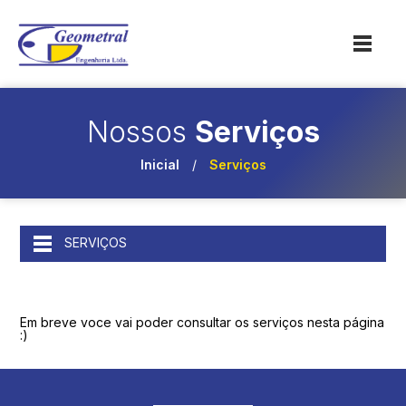
Nossos
Serviços
Inicial
/
Serviços
SERVIÇOS
Em breve voce vai poder consultar os serviços nesta página
:)